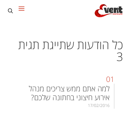
Event ארגון אירועים
>
טיפים למתחתנים
>
תגית 3
כל הודעות שתייגת תגית
3
01
למה אתם ממש צריכים מנהל
אירוע חיצוני בחתונה שלכם?
17/02/2016