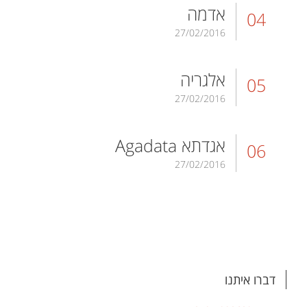
אדמה
04
27/02/2016
אלגריה
05
27/02/2016
אגדתא Agadata
06
27/02/2016
דברו איתנו