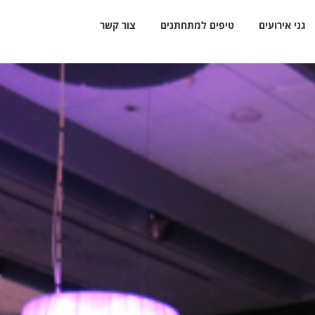
גני אירועים
טיפים למתחתנים
צור קשר