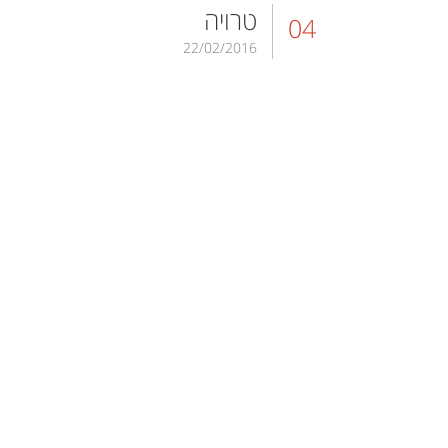
טרויה
04
22/02/2016