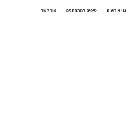
גני אירועים
טיפים למתחתנים
צור קשר