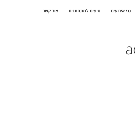
גני אירועים
טיפים למתחתנים
צור קשר