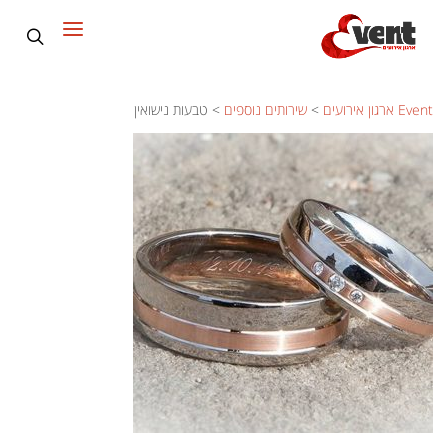
Event ארגון אירועים
>
שירותים נוספים
>
טבעות נישואין