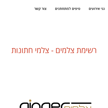
גני אירועים
טיפים למתחתנים
צור קשר
רשימת צלמים - צלמי חתונות