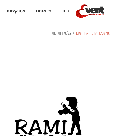
בית
מי אנחנו
אטרקציות
Event ארגון אירועים
>
צלמי חתונות