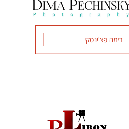
דימה פצ'ינסקי