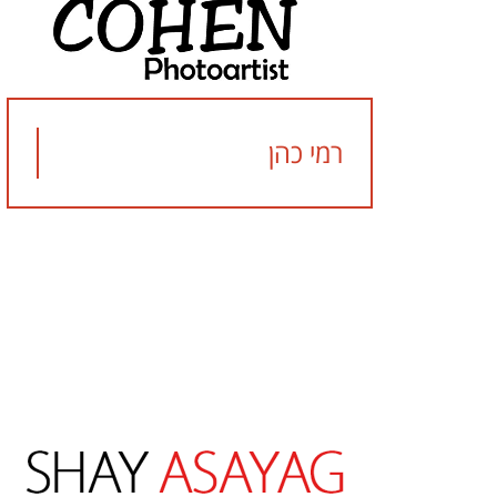
רמי כהן