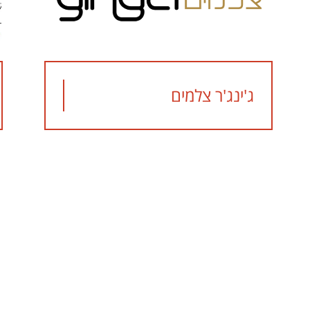
ג'ינג'ר צלמים