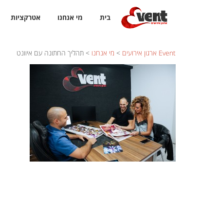
בית
מי אנחנו
אטרקציות
Event ארגון אירועים
>
מי אנחנו
>
תהליך החתונה עם איוונט