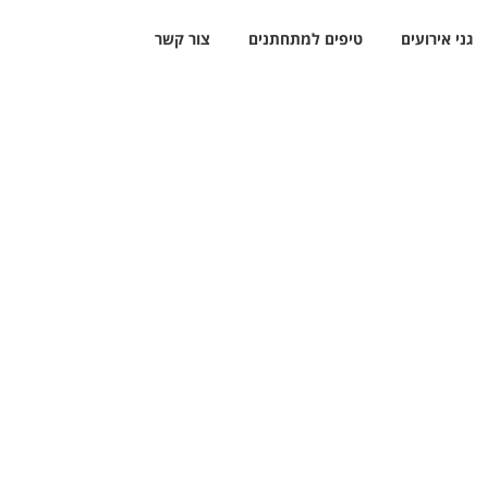
גני אירועים
טיפים למתחתנים
צור קשר