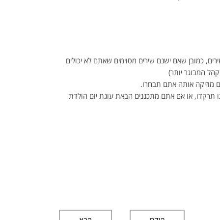
רים, כמובן שאם ישנם שירים מסוימים שאתם לא יכולים
קהל המבוגר יותר)
ם מוזיקה אותה אתם תבחרו.
תו תרקדו, או אם אתם מתכננים הבאת עוגת יום הולדת
קודם
הבא