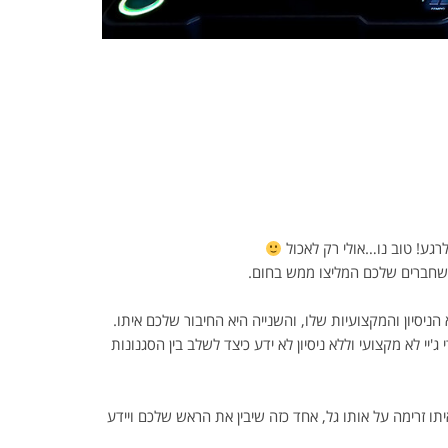
רגע! טוב נו…אולי רק לאכול
ו שחברים שלכם המליצו ממש בחום.
ניסיון והמקצועיות שלו, והשנייה היא החיבור שלכם איתו.
א מקצועי וללא ניסיון לא ידע כיצד לשלב בין הסגנונות
תו זרימה על אותו גל, אחד כזה שיבין את הראש שלכם ויידע