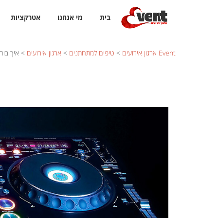
בית
מי אנחנו
אטרקציות
Event ארגון אירועים
>
טיפים למתחתנים
>
ארגון אירועים
>
איך בוחר