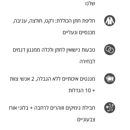
שלנו
חליפת חתן הכוללת: ז'קט, חולצה, עניבה,
מכנסיים ונעליים
טבעות נישואין לחתן ולכלה ממגגון דגמים
לבחירה
מגנטים איכותיים ללא הגבלה, 2 אנשי צוות
+ 10 הגדלות
חבילת גימיקים וזוהרים לרחבה + בלוני אורז
צבעוניים