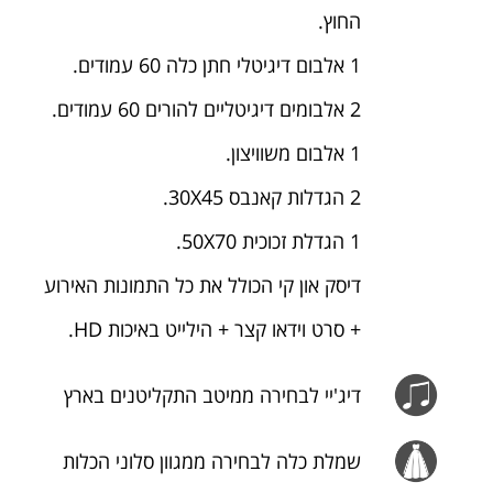
החוץ.
1 אלבום דיגיטלי חתן כלה 60 עמודים.
2 אלבומים דיגיטליים להורים 60 עמודים.
1 אלבום משוויצון.
2 הגדלות קאנבס 30X45.
1 הגדלת זכוכית 50X70.
דיסק און קי הכולל את כל התמונות האירוע
+ סרט וידאו קצר + הילייט באיכות HD.
דיג'יי לבחירה ממיטב התקליטנים בארץ
שמלת כלה לבחירה ממגוון סלוני הכלות