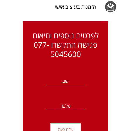
הזמנות בעיצוב אישי
לפרטים נוספים ותיאום
פגישה התקשרו
077-
5045600
שם
טלפון