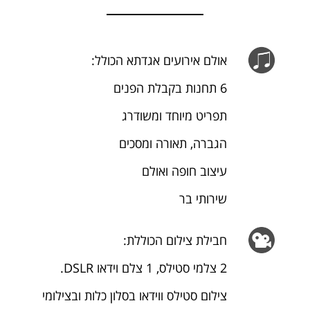
אולם אירועים אגדתא הכולל:
6 תחנות בקבלת הפנים
תפריט מיוחד ומשודרג
הגברה, תאורה ומסכים
עיצוב חופה ואולם
שירותי בר
חבילת צילום הכוללת:
2 צלמי סטילס, 1 צלם וידאו DSLR.
צילום סטילס ווידאו בסלון כלות ובצילומי