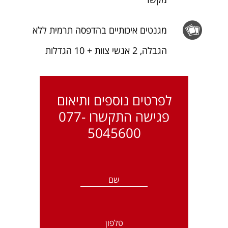
מגנטים איכותיים בהדפסה תרמית ללא
הגבלה, 2 אנשי צוות + 10 הגדלות
לפרטים נוספים ותיאום
פגישה התקשרו
077-
5045600
שם
טלפון