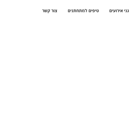
גני אירועים
טיפים למתחתנים
צור קשר