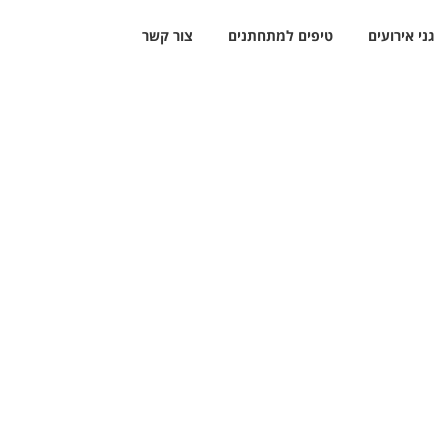
גני אירועים
טיפים למתחתנים
צור קשר