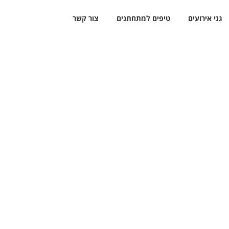
גני אירועים
טיפים למתחתנים
צור קשר