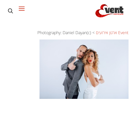
Event ארגון אירועים
>
Photography: Daniel Dayan(c)