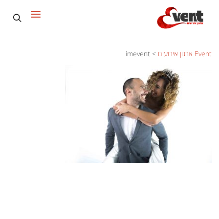
Event ארגון אירועים
>
imevent