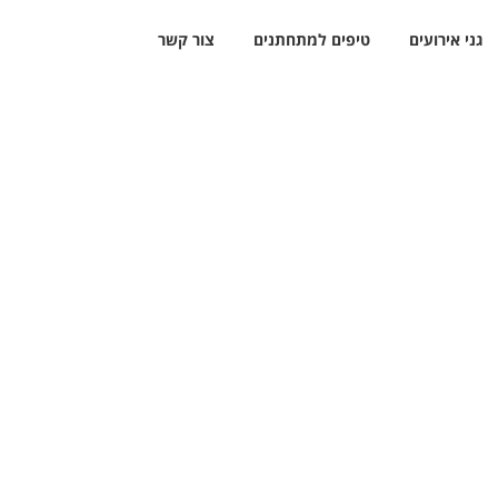
גני אירועים
טיפים למתחתנים
צור קשר