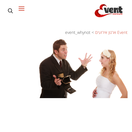
Event ארגון אירועים
>
event_whynot