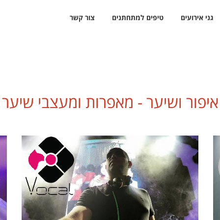
גני אירועים
טיפים למתחתנים
צור קשר
איפור ושיער - מאפרות ומעצבי שיער