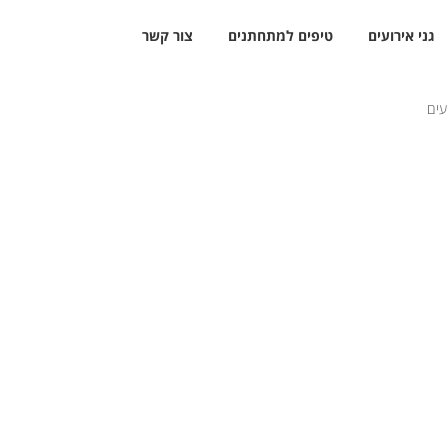
גני אירועים
טיפים למתחתנים
צור קשר
עים